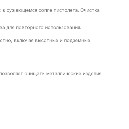
 в сужающемся сопле пистолета. Очистка
а для повторного использования.
стно, включая высотные и подземные
позволяет очищать металлические изделия