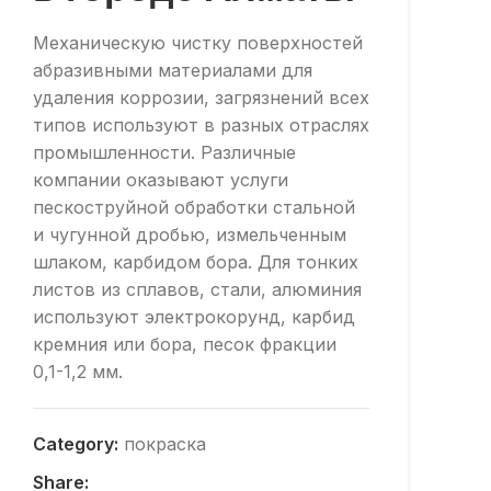
Механическую чистку поверхностей
абразивными материалами для
удаления коррозии, загрязнений всех
типов используют в разных отраслях
промышленности. Различные
компании оказывают услуги
пескоструйной обработки стальной
и чугунной дробью, измельченным
шлаком, карбидом бора. Для тонких
листов из сплавов, стали, алюминия
используют электрокорунд, карбид
кремния или бора, песок фракции
0,1-1,2 мм.
Category:
покраска
Share: