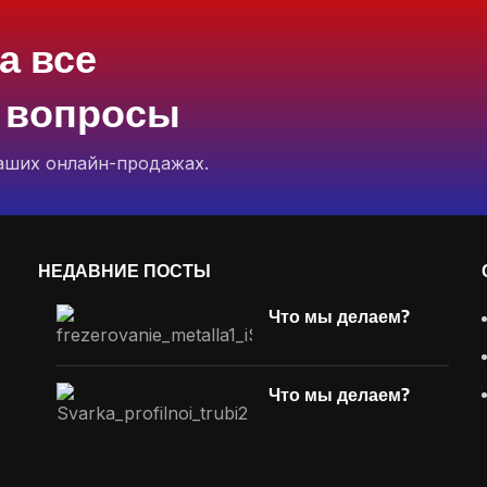
а все
 вопросы
аших онлайн-продажах.
НЕДАВНИЕ ПОСТЫ
Что мы делаем?
Что мы делаем?