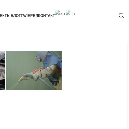
ЕКТЫ
БЛОГ
ГАЛЕРЕЯ
КОНТАКТ