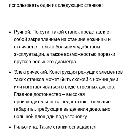
использовать один из следующих станков:
Ручной. По сути, такой станок представляет
собой закрепленные на станине ножницы и
отличается только большим удобством
эксплуатации, а также возможностью порезки
прутков большего диаметра.
Электрический. Конструкция режущих элементов
таких станков может быть схожей с ножницами
или изготавливаться в виде отрезных дисков.
Главное достоинство – высокая
производительность, недостаток – большие
габариты, требующие выделения довольно
большой площади под установку.
Гильотина. Такие станки оснащаются