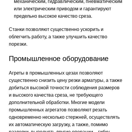
механическим, гидравлическим, пневматическим
или электрическим приводом и гарантируют
предельно высокое качество среза.
Станки позволяют существенно ускорить и
облегчить работу, а также улучшить качество
порезки.
Промышленное оборудование
Агреты в промышленных цезах позволяют
существенно снизить цену резки арматуры, а также
добиться высокой точности соблюдения размеров
и высокого качества среза, не требующего
дополнительной обработки. Многие модели
промышленных агрегатов позволяют резать
одновременно несколько стержней, осуществлять
их автоматическую загрузку, а также, помимо
разделки, выполнять другие операции – гибку,