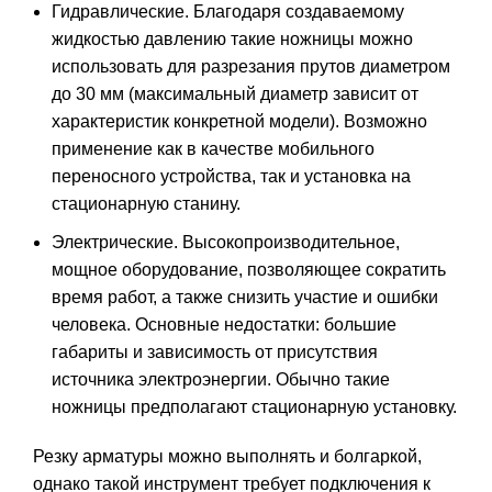
Гидравлические. Благодаря создаваемому
жидкостью давлению такие ножницы можно
использовать для разрезания прутов диаметром
до 30 мм (максимальный диаметр зависит от
характеристик конкретной модели). Возможно
применение как в качестве мобильного
переносного устройства, так и установка на
стационарную станину.
Электрические. Высокопроизводительное,
мощное оборудование, позволяющее сократить
время работ, а также снизить участие и ошибки
человека. Основные недостатки: большие
габариты и зависимость от присутствия
источника электроэнергии. Обычно такие
ножницы предполагают стационарную установку.
Резку арматуры можно выполнять и болгаркой,
однако такой инструмент требует подключения к