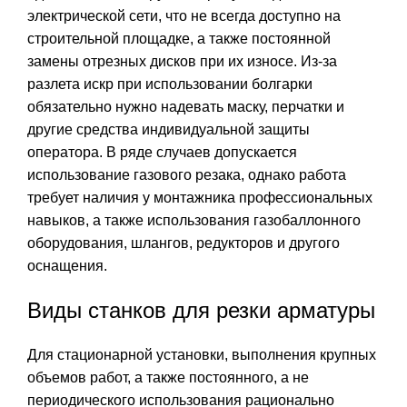
электрической сети, что не всегда доступно на
строительной площадке, а также постоянной
замены отрезных дисков при их износе. Из-за
разлета искр при использовании болгарки
обязательно нужно надевать маску, перчатки и
другие средства индивидуальной защиты
оператора. В ряде случаев допускается
использование газового резака, однако работа
требует наличия у монтажника профессиональных
навыков, а также использования газобаллонного
оборудования, шлангов, редукторов и другого
оснащения.
Виды станков для резки арматуры
Для стационарной установки, выполнения крупных
объемов работ, а также постоянного, а не
периодического использования рационально