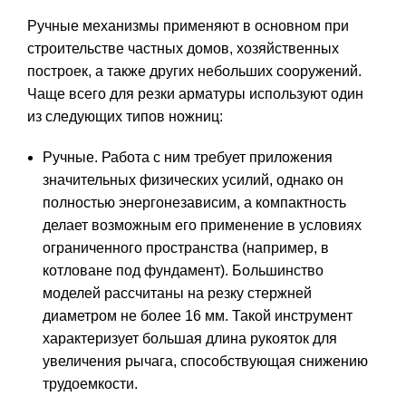
Ручные механизмы применяют в основном при
строительстве частных домов, хозяйственных
построек, а также других небольших сооружений.
Чаще всего для резки арматуры используют один
из следующих типов ножниц:
Ручные. Работа с ним требует приложения
значительных физических усилий, однако он
полностью энергонезависим, а компактность
делает возможным его применение в условиях
ограниченного пространства (например, в
котловане под фундамент). Большинство
моделей рассчитаны на резку стержней
диаметром не более 16 мм. Такой инструмент
характеризует большая длина рукояток для
увеличения рычага, способствующая снижению
трудоемкости.