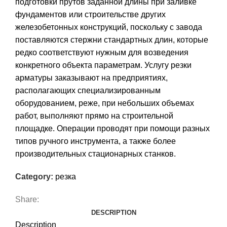
подготовки прутов заданной длины при заливке
фундаментов или строительстве других
железобетонных конструкций, поскольку с завода
поставляются стержни стандартных длин, которые
редко соответствуют нужным для возведения
конкретного объекта параметрам. Услугу резки
арматуры заказывают на предприятиях,
располагающих специализированным
оборудованием, реже, при небольших объемах
работ, выполняют прямо на строительной
площадке. Операции проводят при помощи разных
типов ручного инструмента, а также более
производительных стационарных станков.
Category:
резка
Share:
DESCRIPTION
Description