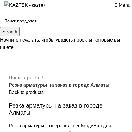
Menu
Search
Начните печатать, чтобы увидеть проекты, которые вы
ищете.
Click to enlarge
Home
резка
Резка арматуры на заказ в городе Алматы
Back to products
Резка арматуры на заказ в городе
Алматы
Резка арматуры – операция, необходимая для