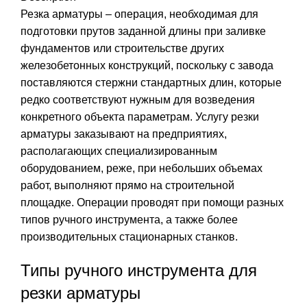
Резка арматуры – операция, необходимая для
подготовки прутов заданной длины при заливке
фундаментов или строительстве других
железобетонных конструкций, поскольку с завода
поставляются стержни стандартных длин, которые
редко соответствуют нужным для возведения
конкретного объекта параметрам. Услугу резки
арматуры заказывают на предприятиях,
располагающих специализированным
оборудованием, реже, при небольших объемах
работ, выполняют прямо на строительной
площадке. Операции проводят при помощи разных
типов ручного инструмента, а также более
производительных стационарных станков.
Типы ручного инструмента для
резки арматуры