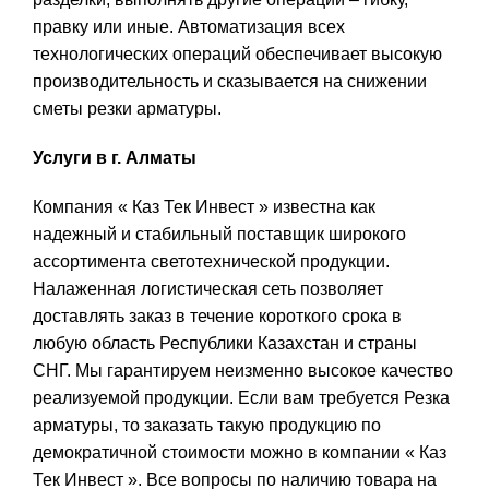
правку или иные. Автоматизация всех
технологических операций обеспечивает высокую
производительность и сказывается на снижении
сметы резки арматуры.
Услуги в г. Алматы
Компания « Каз Тек Инвест » известна как
надежный и стабильный поставщик широкого
ассортимента светотехнической продукции.
Налаженная логистическая сеть позволяет
доставлять заказ в течение короткого срока в
любую область Республики Казахстан и страны
СНГ. Мы гарантируем неизменно высокое качество
реализуемой продукции. Если вам требуется Резка
арматуры, то заказать такую продукцию по
демократичной стоимости можно в компании « Каз
Тек Инвест ». Все вопросы по наличию товара на